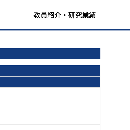
教員紹介・研究業績