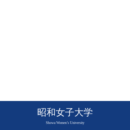
昭和女子大学
Showa Women’s University