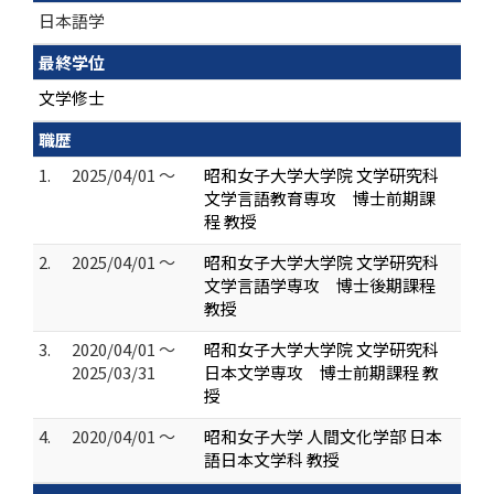
日本語学
最終学位
文学修士
職歴
1.
2025/04/01 ～
昭和女子大学大学院 文学研究科
文学言語教育専攻 博士前期課
程 教授
2.
2025/04/01 ～
昭和女子大学大学院 文学研究科
文学言語学専攻 博士後期課程
教授
3.
2020/04/01 ～
昭和女子大学大学院 文学研究科
2025/03/31
日本文学専攻 博士前期課程 教
授
4.
2020/04/01 ～
昭和女子大学 人間文化学部 日本
語日本文学科 教授