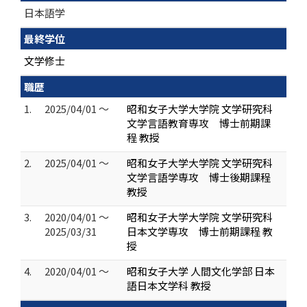
日本語学
最終学位
文学修士
職歴
1.
2025/04/01 ～
昭和女子大学大学院 文学研究科
文学言語教育専攻 博士前期課
程 教授
2.
2025/04/01 ～
昭和女子大学大学院 文学研究科
文学言語学専攻 博士後期課程
教授
3.
2020/04/01 ～
昭和女子大学大学院 文学研究科
2025/03/31
日本文学専攻 博士前期課程 教
授
4.
2020/04/01 ～
昭和女子大学 人間文化学部 日本
語日本文学科 教授