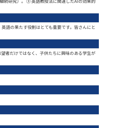
続研究）。 ③ 英語教授法に関連したAIの効果的
、英語の果たす役割はとても重要です。皆さんにと
希望者だけではなく、子供たちに興味のある学生が