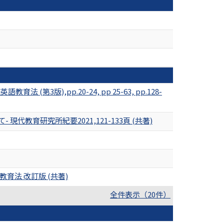
英語教育法 (第3版),pp.20-24, pp 25-63, pp.128-
育研究所紀要2021,121-133頁 (共著)
学校英語教育法 改訂版 (共著)
全件表示（20件）