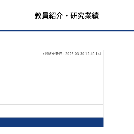
教員紹介・研究業績
（最終更新日 : 2026-03-30 12:40:14）