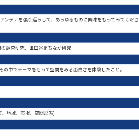
で、アンテナを張り巡らして、あらゆるものに興味をもってみてくだ
間の調査研究、世田谷まちなか研究
、その中でテーマをもって空間をみる面白さを体験したこと。
都市、地域、市場、空間形態)