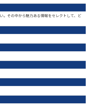
さい。その中から魅力ある情報をセレクトして、ど