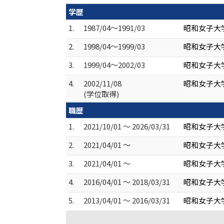
学歴
1.
1987/04～1991/03
昭和女子大学
2.
1998/04～1999/03
昭和女子大学
3.
1999/04～2002/03
昭和女子大
4.
2002/11/08
昭和女子大学
(学位取得)
職歴
1.
2021/10/01 ～ 2026/03/31
昭和女子大
2.
2021/04/01 ～
昭和女子大
3.
2021/04/01 ～
昭和女子大学
4.
2016/04/01 ～ 2018/03/31
昭和女子大
5.
2013/04/01 ～ 2016/03/31
昭和女子大