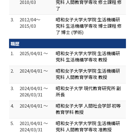
2010/03
究科 人間教育学専攻 修士課程 修
了
3.
2012/04～
昭和女子大学大学院 生活機構研
2015/03
究科 生活機構学専攻 博士課程 修
了 博士 (学術)
職歴
1.
2025/04/01 ～
昭和女子大学大学院 生活機構研
究科 生活機構学専攻 教授
2.
2024/04/01 ～
昭和女子大学大学院 生活機構研
究科 人間教育学専攻 教授
3.
2024/04/01 ～
昭和女子大学 現代教育研究所 副
2026/03/31
所長
4.
2024/04/01 ～
昭和女子大学 人間社会学部 初等
教育学科 教授
5.
2021/04/01 ～
昭和女子大学大学院 生活機構研
2024/03/31
究科 人間教育学専攻 准教授