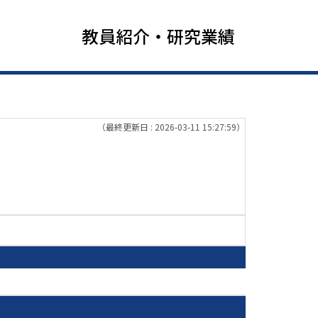
教員紹介・研究業績
（最終更新日 : 2026-03-11 15:27:59）