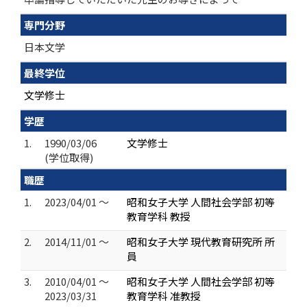
専門分野
日本文学
最終学位
文学修士
学歴
1.
1990/03/06
文学修士
(学位取得)
職歴
1.
2023/04/01 ～
昭和女子大学 人間社会学部 初等
教育学科 教授
2.
2014/11/01 ～
昭和女子大学 現代教育研究所 所
員
3.
2010/04/01 ～
昭和女子大学 人間社会学部 初等
2023/03/31
教育学科 准教授