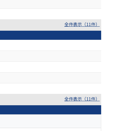
全件表示（11件）
全件表示（11件）