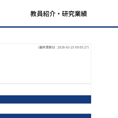
教員紹介・研究業績
（最終更新日 : 2026-03-25 09:05:27）