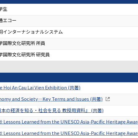
学生
通エコー
羽インターナショナルシステム
学国際文化研究所 所員
学国際文化研究所 研究員
e Hoi An Cau Lai Vien Exhibition (共著)
nomy and Society―Key Terms and Issues (共著)
本の経済を知る・社会を見る 教授用資料』 (共著)
d: Lessons Learned from the UNESCO Asia-Pacific Heritage Awar
d: Lessons Learned from the UNESCO Asia-Pacific Heritage Awar