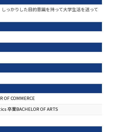
、しっかりした目的意識を持って大学生活を送って
R OF COMMERCE
istics 卒業BACHELOR OF ARTS