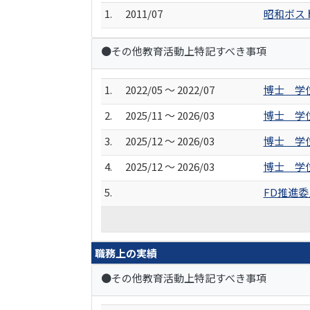
1.
2011/07
昭和ボス
●その他教育活動上特記すべき事項
1.
2022/05 ～ 2022/07
博士 学
2.
2025/11 ～ 2026/03
博士 学
3.
2025/12 ～ 2026/03
博士 学
4.
2025/12 ～ 2026/03
博士 学
5.
FD推進
職務上の実績
●その他教育活動上特記すべき事項