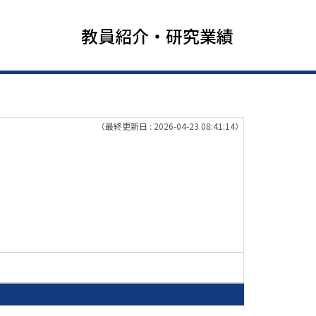
教員紹介・研究業績
（最終更新日 : 2026-04-23 08:41:14）