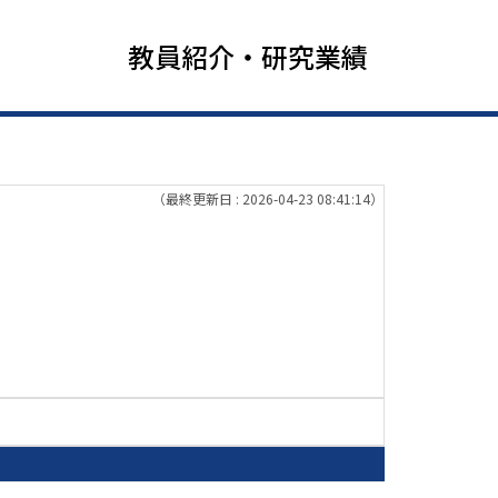
教員紹介・研究業績
（最終更新日 : 2026-04-23 08:41:14）