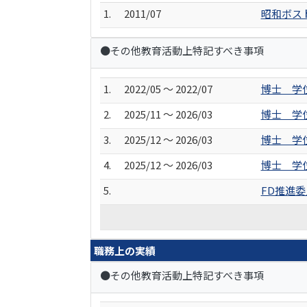
1.
2011/07
昭和ボス
●その他教育活動上特記すべき事項
1.
2022/05 ～ 2022/07
博士 学
2.
2025/11 ～ 2026/03
博士 学
3.
2025/12 ～ 2026/03
博士 学
4.
2025/12 ～ 2026/03
博士 学
5.
FD推進
職務上の実績
●その他教育活動上特記すべき事項