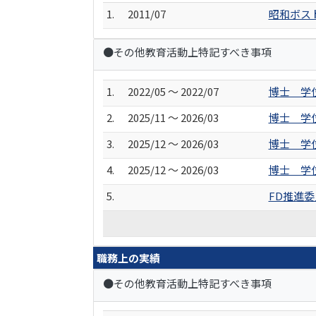
1.
2011/07
昭和ボス
●その他教育活動上特記すべき事項
1.
2022/05 ～ 2022/07
博士 学
2.
2025/11 ～ 2026/03
博士 学
3.
2025/12 ～ 2026/03
博士 学
4.
2025/12 ～ 2026/03
博士 学
5.
FD推進
職務上の実績
●その他教育活動上特記すべき事項