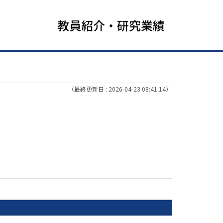
教員紹介・研究業績
（最終更新日 : 2026-04-23 08:41:14）