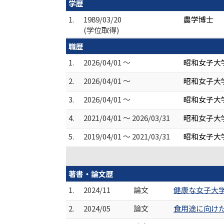
学歴
1.
1989/03/20
農学博士
(学位取得)
職歴
1.
2026/04/01 ～
昭和女子大
2.
2026/04/01 ～
昭和女子大
3.
2026/04/01 ～
昭和女子大
4.
2021/04/01 ～ 2026/03/31
昭和女子大
5.
2019/04/01 ～ 2021/03/31
昭和女子大
著書・論文歴
1.
2024/11
論文
健康な女子大学生
2.
2024/05
論文
食用途に向けた竹