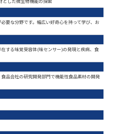
を素材とした微生物機能の探索
が必要な分野です。幅広い好奇心を持って学び、お
在する味覚受容体(味センサー)の発現と疾病、食
、食品会社の研究開発部門で機能性食品素材の開発