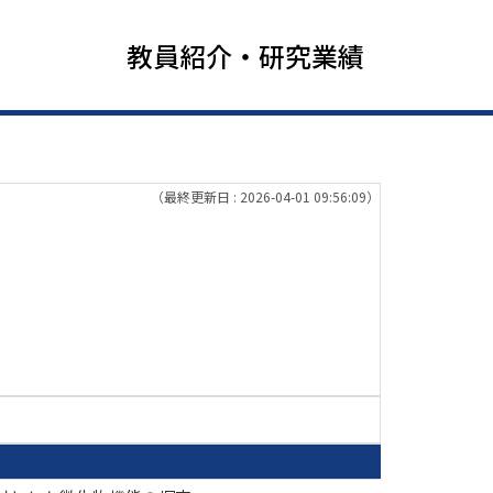
教員紹介・研究業績
（最終更新日 : 2026-04-01 09:56:09）