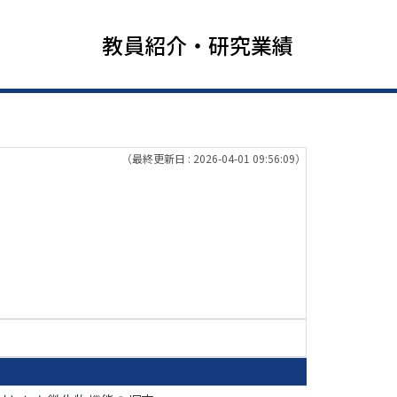
教員紹介・研究業績
（最終更新日 : 2026-04-01 09:56:09）