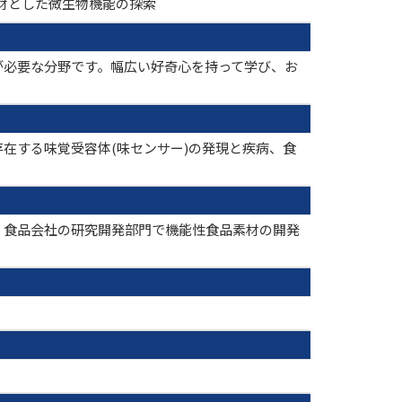
を素材とした微生物機能の探索
が必要な分野です。幅広い好奇心を持って学び、お
在する味覚受容体(味センサー)の発現と疾病、食
、食品会社の研究開発部門で機能性食品素材の開発