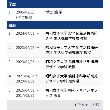
学歴
1.
2005/03/25
博士 (農学)
(学位取得)
職歴
1.
2024/04/01 ～
昭和女子大学大学院 生活機構研
究科 生活機構学専攻 教授
2.
2023/04/01 ～
昭和女子大学大学院 生活機構研
究科 生活科学研究専攻 教授
3.
2023/04/01 ～
昭和女子大学 食健康科学部 健康
デザイン学科 教授
4.
2021/04/01 ～
昭和女子大学 食健康科学部 健康
2023/03/31
デザイン学科 准教授
5.
2016/04/01 ～
昭和女子大学 昭和デザインオフ
2017/03/31
ィス 所員
全件表示（7件）