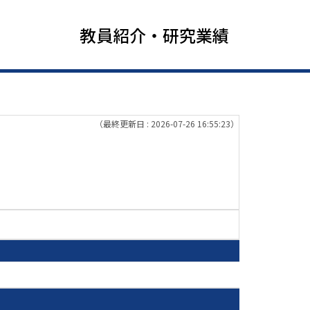
教員紹介・研究業績
（最終更新日 : 2026-07-26 16:55:23）