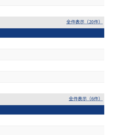
全件表示（20件）
全件表示（6件）