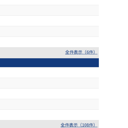
全件表示（6件）
全件表示（108件）