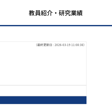
教員紹介・研究業績
（最終更新日 : 2026-03-19 11:08:38）