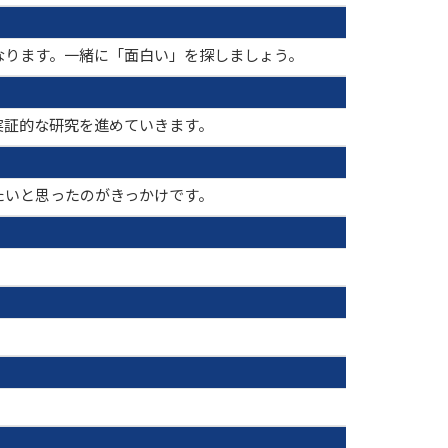
なります。一緒に「面白い」を探しましょう。
実証的な研究を進めていきます。
たいと思ったのがきっかけです。