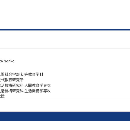
A Noriko
人間社会学部 初等教育学科
現代教育研究所
生活機構研究科 人間教育学専攻
生活機構研究科 生活機構学専攻
教授