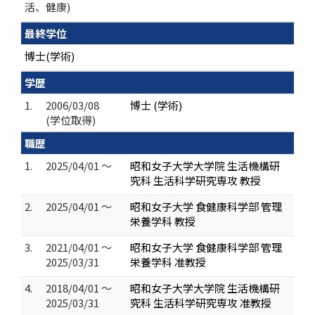
活、健康)
最終学位
博士(学術)
学歴
1.
2006/03/08
博士 (学術)
(学位取得)
職歴
1.
2025/04/01 ～
昭和女子大学大学院 生活機構研
究科 生活科学研究専攻 教授
2.
2025/04/01 ～
昭和女子大学 食健康科学部 管理
栄養学科 教授
3.
2021/04/01 ～
昭和女子大学 食健康科学部 管理
2025/03/31
栄養学科 准教授
4.
2018/04/01 ～
昭和女子大学大学院 生活機構研
2025/03/31
究科 生活科学研究専攻 准教授