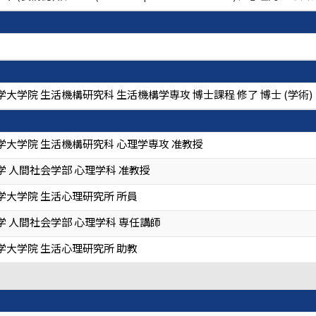
大学院 生活機構研究科 生活機構学専攻 博士課程 修了 博士 (学術)
学大学院 生活機構研究科 心理学専攻 准教授
 人間社会学部 心理学科 准教授
学大学院 生活心理研究所 所員
 人間社会学部 心理学科 専任講師
学大学院 生活心理研究所 助教