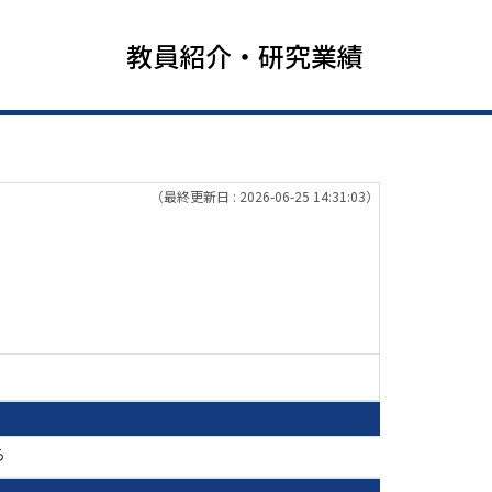
教員紹介・研究業績
（最終更新日 : 2026-06-25 14:31:03）
ら