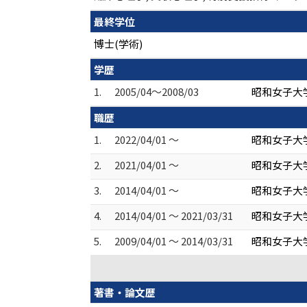
最終学位
博士(学術)
学歴
1.
2005/04～2008/03
昭和女子大学
職歴
1.
2022/04/01 ～
昭和女子大
2.
2021/04/01 ～
昭和女子大学
3.
2014/04/01 ～
昭和女子大
4.
2014/04/01 ～ 2021/03/31
昭和女子大学
5.
2009/04/01 ～ 2014/03/31
昭和女子大
著書・論文歴