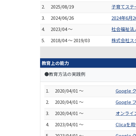
2.
2025/08/19
子育てステ
3.
2024/06/26
2024年6
4.
2023/04 ～
社会福祉法
5.
2018/04 ～ 2019/03
株式会社ス
教育上の能力
●教育方法の実践例
1.
2020/04/01 ～
Googl
2.
2020/04/01 ～
Googl
3.
2020/04/01 ～
オンライ
4.
2023/04/01 ～
Clica
5.
2023/04/01 ～
Googl