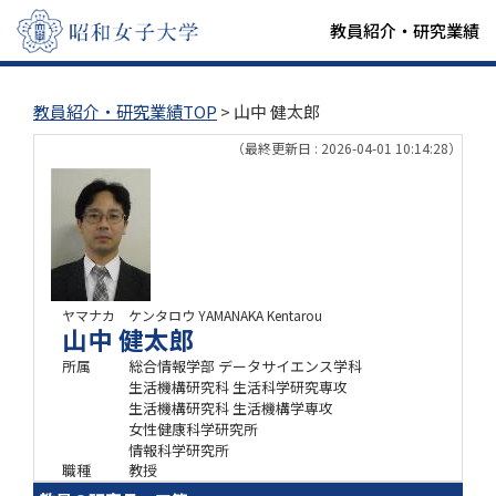
教員紹介・研究業績
教員紹介・研究業績TOP
> 山中 健太郎
（最終更新日 : 2026-04-01 10:14:28）
ヤマナカ ケンタロウ
YAMANAKA Kentarou
山中 健太郎
所属
総合情報学部 データサイエンス学科
生活機構研究科 生活科学研究専攻
生活機構研究科 生活機構学専攻
女性健康科学研究所
情報科学研究所
職種
教授