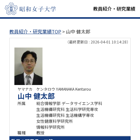
教員紹介・研究業績
教員紹介・研究業績TOP
> 山中 健太郎
（最終更新日 : 2026-04-01 10:14:28）
ヤマナカ ケンタロウ
YAMANAKA Kentarou
山中 健太郎
所属
総合情報学部 データサイエンス学科
生活機構研究科 生活科学研究専攻
生活機構研究科 生活機構学専攻
女性健康科学研究所
情報科学研究所
職種
教授