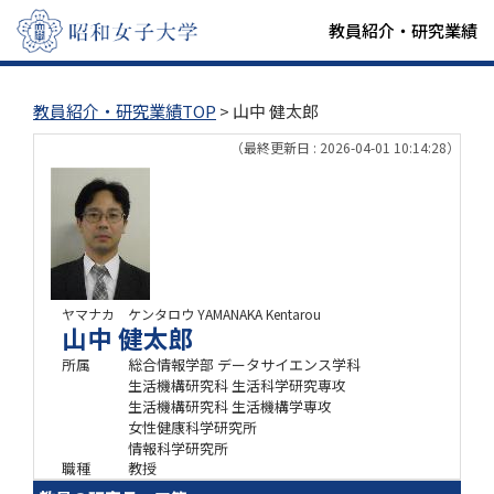
教員紹介・研究業績
教員紹介・研究業績TOP
> 山中 健太郎
（最終更新日 : 2026-04-01 10:14:28）
ヤマナカ ケンタロウ
YAMANAKA Kentarou
山中 健太郎
所属
総合情報学部 データサイエンス学科
生活機構研究科 生活科学研究専攻
生活機構研究科 生活機構学専攻
女性健康科学研究所
情報科学研究所
職種
教授