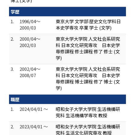
博士(文学)
学歴
1.
1996/04～
東京大学 文学部 歴史文化学科日
2000/03
本史学専攻 卒業 学士 (文学)
2.
2000/04～
東京大学大学院 人文社会系研究
2002/03
科 日本文化研究専攻 日本史学
専修課程 修士課程 修了 修士 (文
学)
3.
2002/04～
東京大学大学院 人文社会系研究
2008/07
科 日本文化研究専攻 日本史学
専修課程 博士課程 修了 博士 (文
学)
職歴
1.
2024/04/01 ～
昭和女子大学大学院 生活機構研
究科 生活機構学専攻 教授
2.
2023/04/01 ～
昭和女子大学大学院 生活機構研
究科 生活文化研究専攻 教授