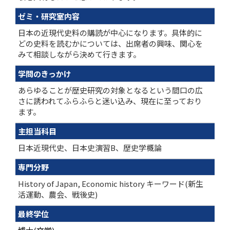
ゼミ・研究室内容
日本の近現代史料の購読が中心になります。具体的に
どの史料を読むかについては、出席者の興味、関心を
みて相談しながら決めて行きます。
学問のきっかけ
あらゆることが歴史研究の対象となるという間口の広
さに誘われてふらふらと迷い込み、現在に至っており
ます。
主担当科目
日本近現代史、日本史演習B、歴史学概論
専門分野
History of Japan, Economic history キーワード(新生
活運動、農会、戦後史)
最終学位