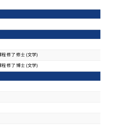
修了 修士 (文学)
修了 博士 (文学)