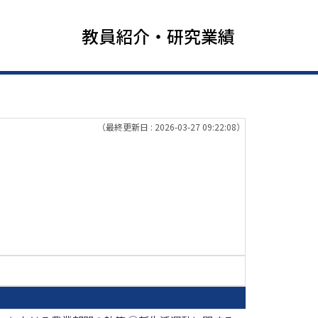
教員紹介・研究業績
（最終更新日 : 2026-03-27 09:22:08）