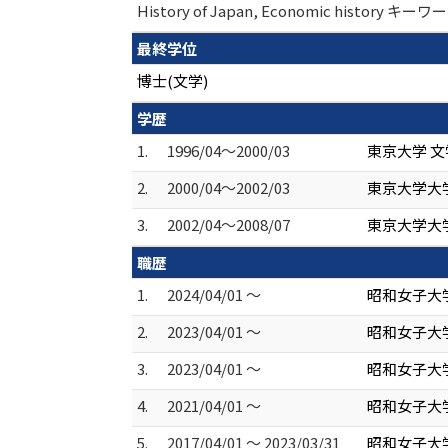
History of Japan, Economic histo
最終学位
博士(文学)
学歴
1.
1996/04～2000/03
東京大学 文
2.
2000/04～2002/03
東京大学大学
3.
2002/04～2008/07
東京大学大学
職歴
1.
2024/04/01 ～
昭和女子大
2.
2023/04/01 ～
昭和女子大
3.
2023/04/01 ～
昭和女子大学
4.
2021/04/01 ～
昭和女子大
5.
2017/04/01 ～ 2023/03/31
昭和女子大