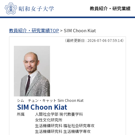
教員紹介・研究業績
教員紹介・研究業績TOP
> SIM Choon Kiat
（最終更新日 : 2026-07-06 07:59:14）
シム チュン・キャット
Sim Choon Kiat
SIM Choon Kiat
所属
人間社会学部 現代教養学科
女性文化研究所
生活機構研究科 福祉社会研究専攻
生活機構研究科 生活機構学専攻