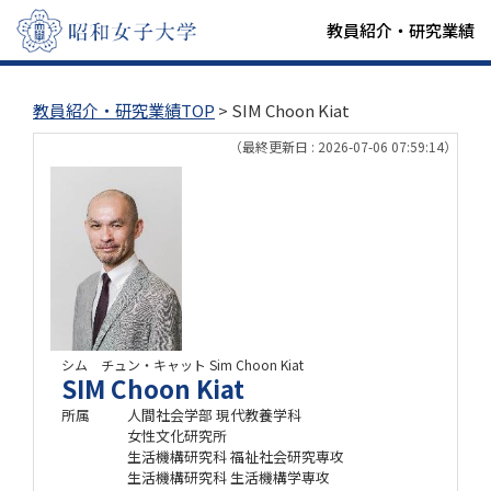
教員紹介・研究業績
教員紹介・研究業績TOP
> SIM Choon Kiat
（最終更新日 : 2026-07-06 07:59:14）
シム チュン・キャット
Sim Choon Kiat
SIM Choon Kiat
所属
人間社会学部 現代教養学科
女性文化研究所
生活機構研究科 福祉社会研究専攻
生活機構研究科 生活機構学専攻