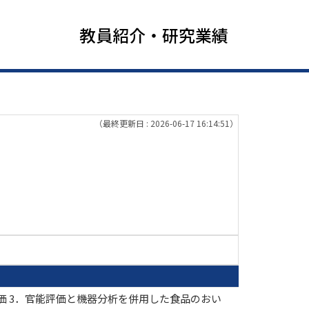
教員紹介・研究業績
（最終更新日 : 2026-06-17 16:14:51）
価 3．官能評価と機器分析を併用した食品のおい