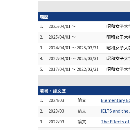
職歴
1.
2025/04/01 ～
昭和女子大
2.
2025/04/01 ～
昭和女子大学
3.
2024/04/01 ～ 2025/03/31
昭和女子大
4.
2022/04/01 ～ 2025/03/31
昭和女子大
5.
2017/04/01 ～ 2022/03/31
昭和女子大
著書・論文歴
1.
2024/03
論文
Elementary Ed
2.
2023/03
論文
IELTS and the
3.
2022/03
論文
The Effects o