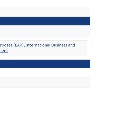
rposes (EAP), International Business and
ment