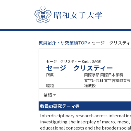
教員紹介・研究業績TOP
> セージ クリステ
セージ クリスティー
Kristie SAGE
セージ クリスティー
所属
国際学部 国際日本学科
文学研究科 文学言語教育
職種
准教授
業績
教員の研究テーマ等
Interdisciplinary research across internat
investigating the interplay of macro, meso,
educational contexts and the broader social