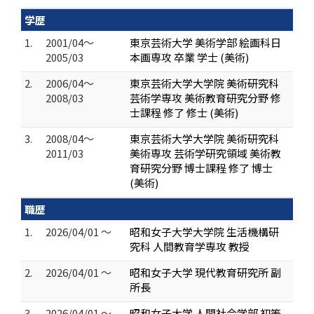
学歴
1.
2001/04～
東京芸術大学 美術学部 絵画科日
2005/03
本画専攻 卒業 学士 (美術)
2.
2006/04～
東京芸術大学大学院 美術研究科
2008/03
芸術学専攻 美術教育研究分野 修
士課程 修了 修士 (美術)
3.
2008/04～
東京芸術大学大学院 美術研究科
2011/03
美術専攻 芸術学研究領域 美術教
育研究分野 博士課程 修了 博士
(美術)
職歴
1.
2026/04/01 ～
昭和女子大学大学院 生活機構研
究科 人間教育学専攻 教授
2.
2026/04/01 ～
昭和女子大学 現代教育研究所 副
所長
3.
2026/04/01 ～
昭和女子大学 人間社会学部 初等