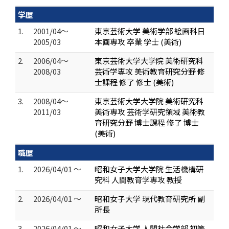
学歴
1.
2001/04～
東京芸術大学 美術学部 絵画科日
2005/03
本画専攻 卒業 学士 (美術)
2.
2006/04～
東京芸術大学大学院 美術研究科
2008/03
芸術学専攻 美術教育研究分野 修
士課程 修了 修士 (美術)
3.
2008/04～
東京芸術大学大学院 美術研究科
2011/03
美術専攻 芸術学研究領域 美術教
育研究分野 博士課程 修了 博士
(美術)
職歴
1.
2026/04/01 ～
昭和女子大学大学院 生活機構研
究科 人間教育学専攻 教授
2.
2026/04/01 ～
昭和女子大学 現代教育研究所 副
所長
3.
2026/04/01 ～
昭和女子大学 人間社会学部 初等