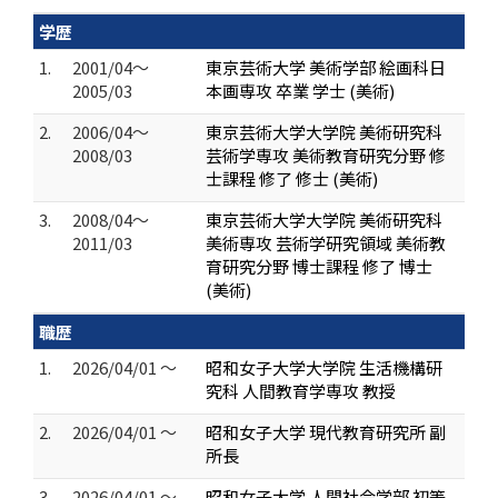
学歴
1.
2001/04～
東京芸術大学 美術学部 絵画科日
2005/03
本画専攻 卒業 学士 (美術)
2.
2006/04～
東京芸術大学大学院 美術研究科
2008/03
芸術学専攻 美術教育研究分野 修
士課程 修了 修士 (美術)
3.
2008/04～
東京芸術大学大学院 美術研究科
2011/03
美術専攻 芸術学研究領域 美術教
育研究分野 博士課程 修了 博士
(美術)
職歴
1.
2026/04/01 ～
昭和女子大学大学院 生活機構研
究科 人間教育学専攻 教授
2.
2026/04/01 ～
昭和女子大学 現代教育研究所 副
所長
3.
2026/04/01 ～
昭和女子大学 人間社会学部 初等