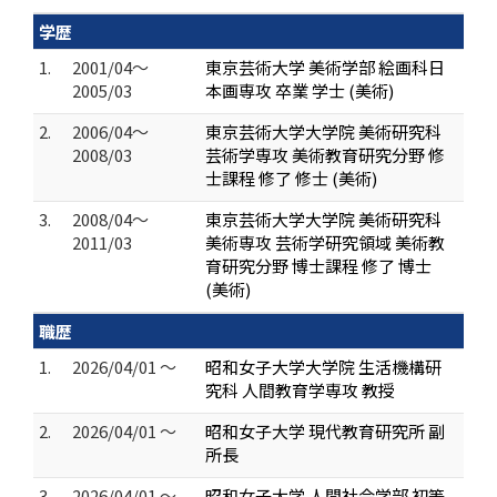
学歴
1.
2001/04～
東京芸術大学 美術学部 絵画科日
2005/03
本画専攻 卒業 学士 (美術)
2.
2006/04～
東京芸術大学大学院 美術研究科
2008/03
芸術学専攻 美術教育研究分野 修
士課程 修了 修士 (美術)
3.
2008/04～
東京芸術大学大学院 美術研究科
2011/03
美術専攻 芸術学研究領域 美術教
育研究分野 博士課程 修了 博士
(美術)
職歴
1.
2026/04/01 ～
昭和女子大学大学院 生活機構研
究科 人間教育学専攻 教授
2.
2026/04/01 ～
昭和女子大学 現代教育研究所 副
所長
3.
2026/04/01 ～
昭和女子大学 人間社会学部 初等