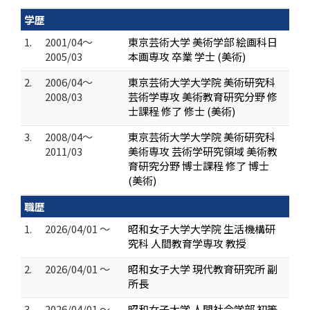
学歴
1.
2001/04～
東京芸術大学 美術学部 絵画科日
2005/03
本画専攻 卒業 学士 (美術)
2.
2006/04～
東京芸術大学大学院 美術研究科
2008/03
芸術学専攻 美術教育研究分野 修
士課程 修了 修士 (美術)
3.
2008/04～
東京芸術大学大学院 美術研究科
2011/03
美術専攻 芸術学研究領域 美術教
育研究分野 博士課程 修了 博士
(美術)
職歴
1.
2026/04/01 ～
昭和女子大学大学院 生活機構研
究科 人間教育学専攻 教授
2.
2026/04/01 ～
昭和女子大学 現代教育研究所 副
所長
3.
2026/04/01 ～
昭和女子大学 人間社会学部 初等