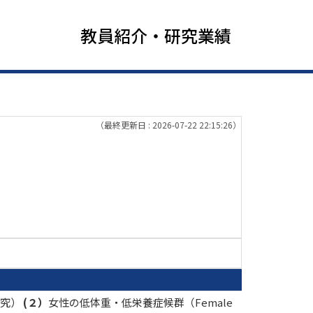
教員紹介・研究業績
（最終更新日 : 2026-07-22 22:15:26）
研究）
(２）
女性の低体重・低栄養症候群（Female