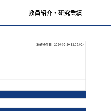
教員紹介・研究業績
（最終更新日 : 2026-05-20 12:05:02）