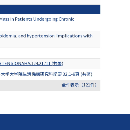
Mass in Patients Undergoing Chronic
ipidemia, and hypertension: Implications with
YPERTENSIONAHA.124.21711 (共著)
大学院生活機構研究科紀要 32,1-9頁 (共著)
全件表示（121件）