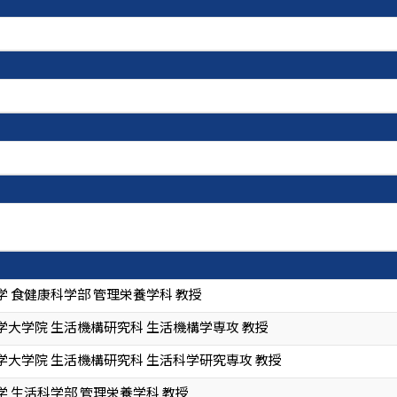
 食健康科学部 管理栄養学科 教授
学大学院 生活機構研究科 生活機構学専攻 教授
学大学院 生活機構研究科 生活科学研究専攻 教授
 生活科学部 管理栄養学科 教授