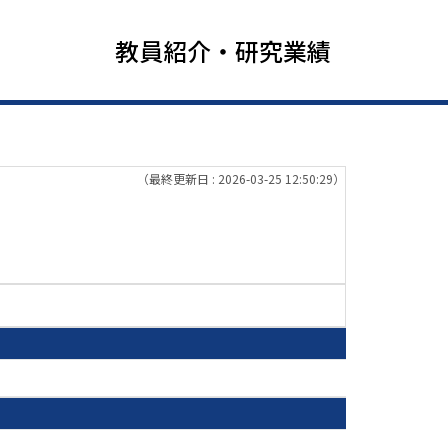
教員紹介・研究業績
（最終更新日 : 2026-03-25 12:50:29）