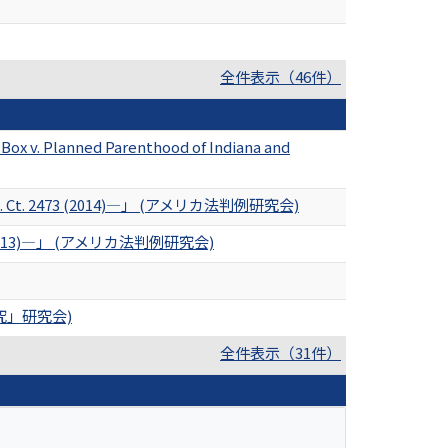
全件表示（46件）
 Parenthood of Indiana and
t. 2473 (2014)―」 (アメリカ法判例研究会)
(2013)―」 (アメリカ法判例研究会)
究」研究会)
全件表示（31件）