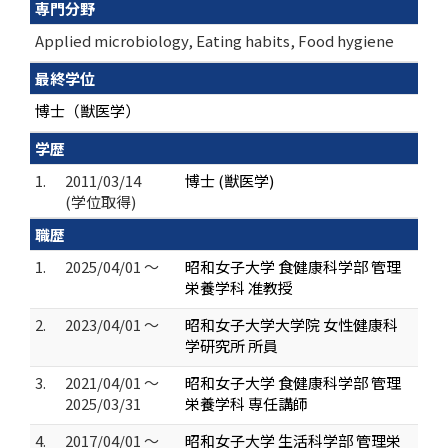
専門分野
Applied microbiology, Eating habits, Food hygiene
最終学位
博士（獣医学）
学歴
1.
2011/03/14
博士 (獣医学)
(学位取得)
職歴
1.
2025/04/01 ～
昭和女子大学 食健康科学部 管理
栄養学科 准教授
2.
2023/04/01 ～
昭和女子大学大学院 女性健康科
学研究所 所員
3.
2021/04/01 ～
昭和女子大学 食健康科学部 管理
2025/03/31
栄養学科 専任講師
4.
2017/04/01 ～
昭和女子大学 生活科学部 管理栄