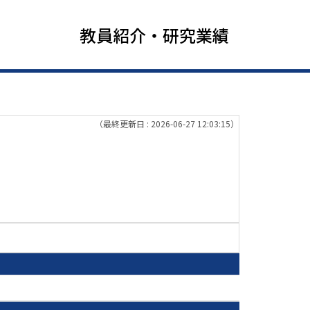
教員紹介・研究業績
（最終更新日 : 2026-06-27 12:03:15）