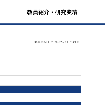
教員紹介・研究業績
（最終更新日 : 2026-02-27 11:04:13）