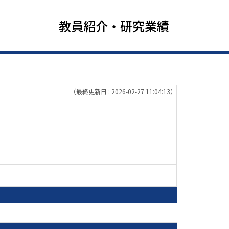
教員紹介・研究業績
（最終更新日 : 2026-02-27 11:04:13）