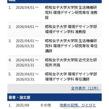
1.
2026/04/01 ～
昭和女子大学大学院 生活機構研
究科 環境デザイン研究専攻 准教
授
2.
2026/04/01 ～
昭和女子大学 環境デザイン学部
環境デザイン学科 准教授
3.
2025/04/01 ～
昭和女子大学大学院 生活機構研
2026/03/31
究科 環境デザイン研究専攻 専任
講師
4.
2024/04/01 ～
昭和女子大学大学院 近代文化研
2026/03/31
究所 所員
5.
2020/04/01 ～
昭和女子大学 環境デザイン学部
2026/03/31
環境デザイン学科 専任講師
全件表示（12件）
著書・論文歴
1.
2025/09
その他
地表の記憶、ひとびと