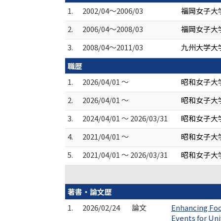
1.
2002/04～2006/03
福岡女子大学
2.
2006/04～2008/03
福岡女子大学
3.
2008/04～2011/03
九州大学大学
職歴
1.
2026/04/01 ～
昭和女子大
2.
2026/04/01 ～
昭和女子大
3.
2024/04/01 ～ 2026/03/31
昭和女子大
4.
2021/04/01 ～
昭和女子大
5.
2021/04/01 ～ 2026/03/31
昭和女子大
著書・論文歴
1.
2026/02/24
論文
Enhancing Foo
Events for Uni