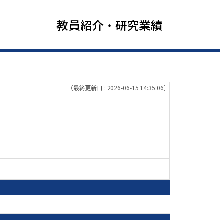
教員紹介・研究業績
（最終更新日 : 2026-06-15 14:35:06）