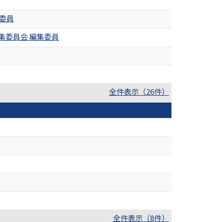
委員
集委員会 編集委員
全件表示（26件）
全件表示（8件）