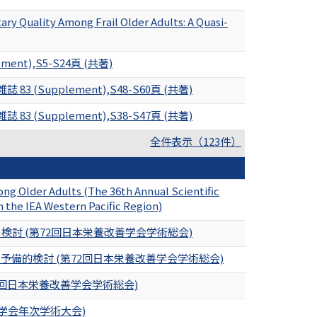
ary Quality Among Frail Older Adults: A Quasi-
),S5-S24頁 (共著)
upplement),S48-S60頁 (共著)
upplement),S38-S47頁 (共著)
全件表示（123件）
ng Older Adults (The 36th Annual Scientific
h the IEA Western Pacific Region)
討 (第72回日本栄養改善学会学術総会)
備的検討 (第72回日本栄養改善学会学術総会)
回日本栄養改善学会学術総会)
学会年次学術大会)