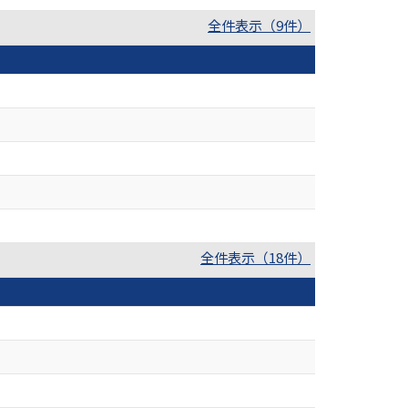
全件表示（9件）
全件表示（18件）