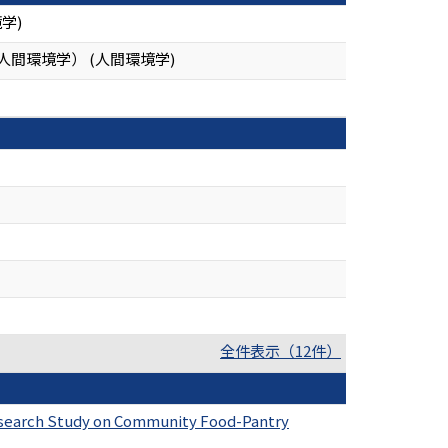
学)
人間環境学） (人間環境学)
全件表示（12件）
Research Study on Community Food-Pantry