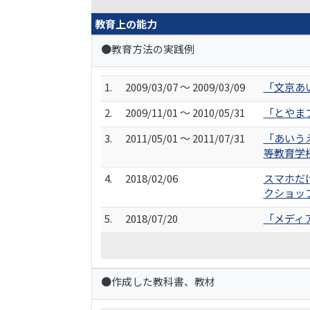
教育上の能力
●教育方法の実践例
1.
2009/03/07 ～ 2009/03/09
「文京あ
2.
2009/11/01 ～ 2010/05/31
「とやま
3.
2011/05/01 ～ 2011/07/31
「あいう
等教育学
4.
2018/02/06
スマホだ
クショッ
5.
2018/07/20
「メディ
●作成した教科書、教材