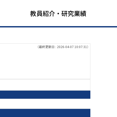
教員紹介・研究業績
（最終更新日 : 2026-04-07 10:07:31）