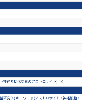
ット神経系初代培養のアストロサイト)
(C) キーワード(アストロサイト / 神経細胞 /