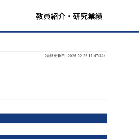
教員紹介・研究業績
（最終更新日 : 2026-02-26 11:47:34）