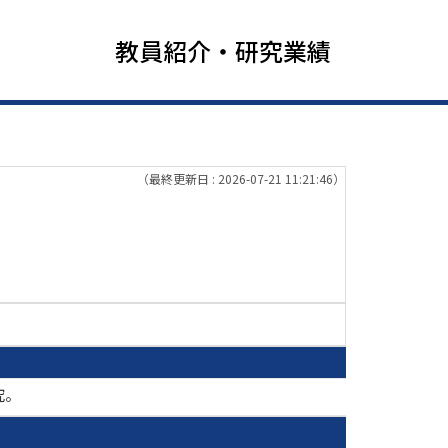
教員紹介・研究業績
（最終更新日 : 2026-07-21 11:21:46）
究。