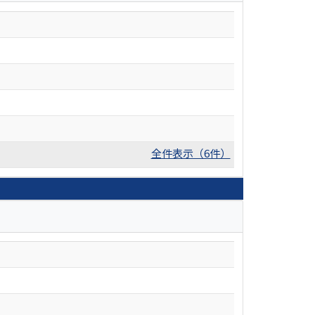
全件表示（6件）