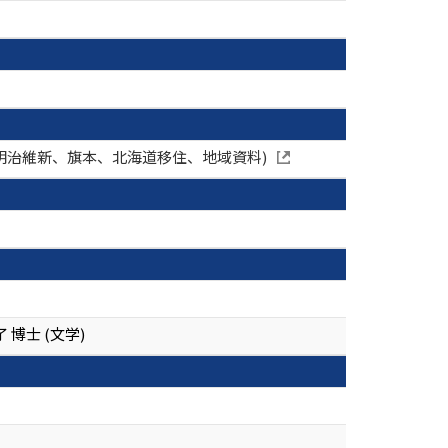
、明治維新、旗本、北海道移住、地域資料)
博士 (文学)