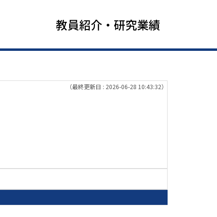
教員紹介・研究業績
（最終更新日 : 2026-06-28 10:43:32）