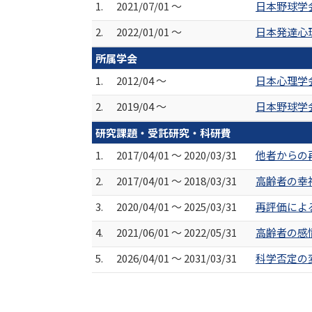
1.
2021/07/01 ～
日本野球学
2.
2022/01/01 ～
日本発達心
所属学会
1.
2012/04 ～
日本心理学
2.
2019/04 ～
日本野球学
研究課題・受託研究・科研費
1.
2017/04/01 ～ 2020/03/31
他者からの
2.
2017/04/01 ～ 2018/03/31
高齢者の幸
3.
2020/04/01 ～ 2025/03/31
再評価によ
4.
2021/06/01 ～ 2022/05/31
高齢者の感
5.
2026/04/01 ～ 2031/03/31
科学否定の