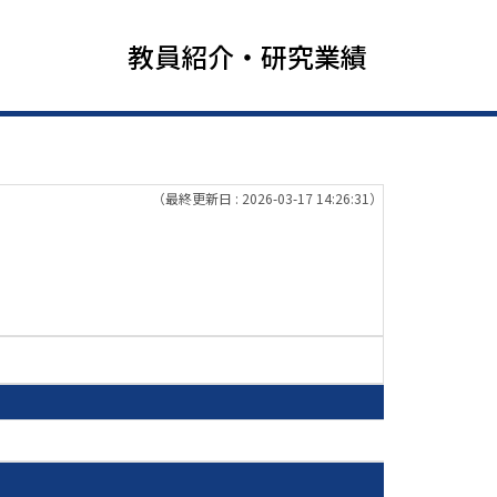
教員紹介・研究業績
（最終更新日 : 2026-03-17 14:26:31）