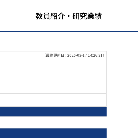
教員紹介・研究業績
（最終更新日 : 2026-03-17 14:26:31）