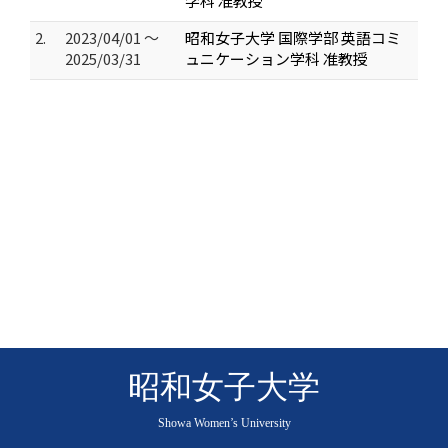
学科 准教授
2.
2023/04/01 ～
昭和女子大学 国際学部 英語コミ
2025/03/31
ュニケーション学科 准教授
昭和女子大学
Showa Women’s University